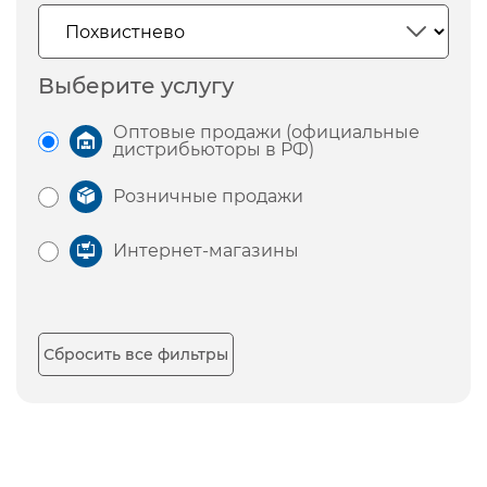
Выберите услугу
Оптовые продажи (официальные
дистрибьюторы в РФ)
Розничные продажи
Интернет-магазины
Сбросить все фильтры