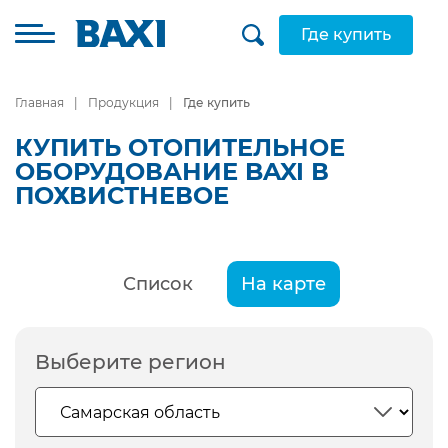
Где купить
Главная
Продукция
Где купить
КУПИТЬ ОТОПИТЕЛЬНОЕ
ОБОРУДОВАНИЕ BAXI В
ПОХВИСТНЕВОЕ
Список
На карте
Выберите регион