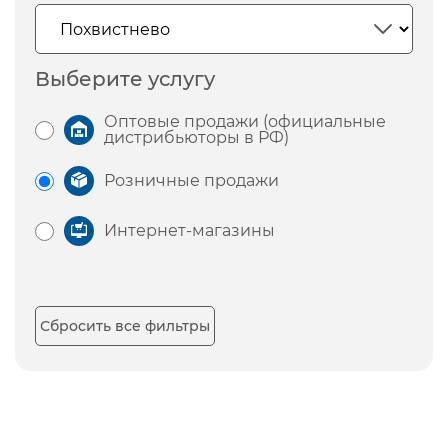
Выберите услугу
Оптовые продажи (официальные
дистрибьюторы в РФ)
Розничные продажи
Интернет-магазины
Сбросить все фильтры