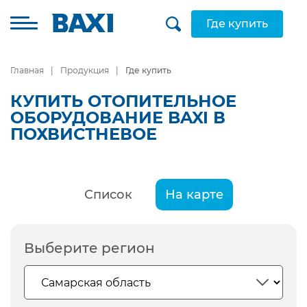
Где купить
Главная
Продукция
Где купить
КУПИТЬ ОТОПИТЕЛЬНОЕ
ОБОРУДОВАНИЕ BAXI В
ПОХВИСТНЕВОЕ
Список
На карте
Выберите регион