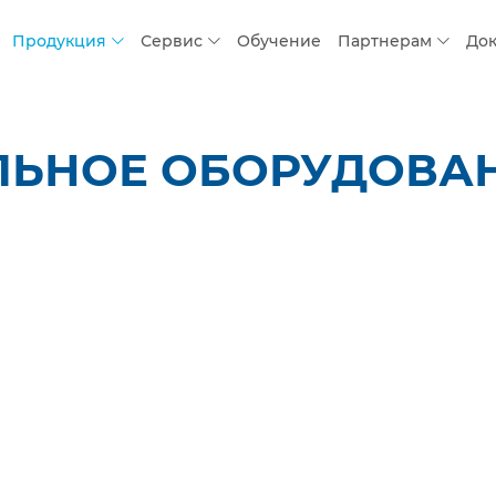
Продукция
Сервис
Обучение
Партнерам
До
ЛЬНОЕ ОБОРУДОВАН