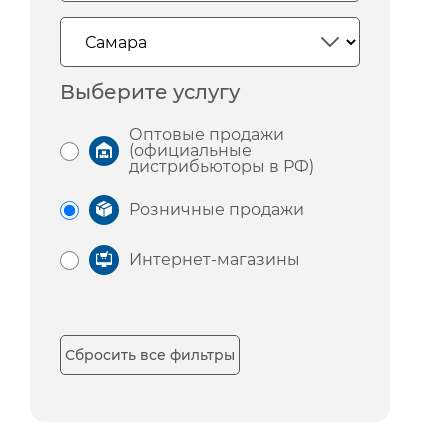
Выберите услугу
Оптовые продажи
(официальные
дистрибьюторы в РФ)
Розничные продажи
Интернет-магазины
Сбросить все фильтры