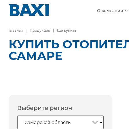
О компании
Главная
Продукция
Где купить
КУПИТЬ ОТОПИТЕ
САМАРЕ
Выберите регион