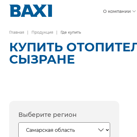
О компании
Главная
Продукция
Где купить
КУПИТЬ ОТОПИТЕ
СЫЗРАНЕ
Выберите регион