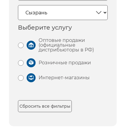
Выберите услугу
Оптовые продажи
(официальные
дистрибьюторы в РФ)
Розничные продажи
Интернет-магазины
Сбросить все фильтры