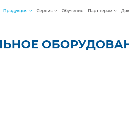
Продукция
Сервис
Обучение
Партнерам
До
ЛЬНОЕ ОБОРУДОВАН