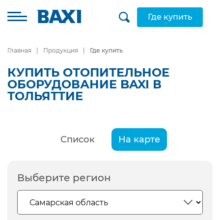
Где купить
Главная
Продукция
Где купить
КУПИТЬ ОТОПИТЕЛЬНОЕ
ОБОРУДОВАНИЕ BAXI В
ТОЛЬЯТТИЕ
Список
На карте
Выберите регион