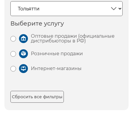
Выберите услугу
Оптовые продажи (официальные
дистрибьюторы в РФ)
Розничные продажи
Интернет-магазины
Сбросить все фильтры