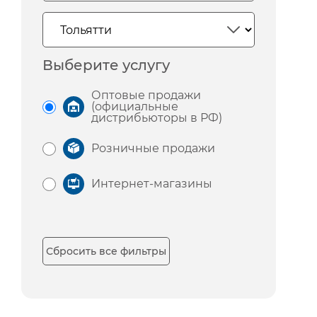
Выберите услугу
Оптовые продажи
(официальные
дистрибьюторы в РФ)
Розничные продажи
Интернет-магазины
Сбросить все фильтры