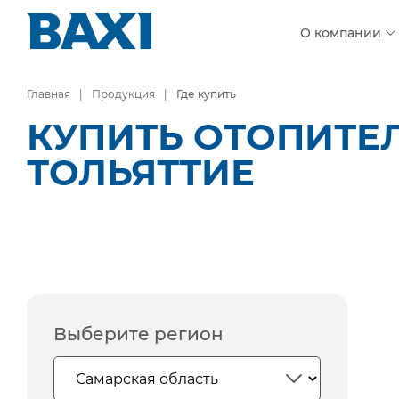
О компании
Главная
Продукция
Где купить
КУПИТЬ ОТОПИТЕ
ТОЛЬЯТТИЕ
Выберите регион