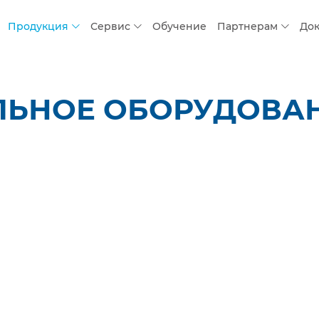
Продукция
Сервис
Обучение
Партнерам
До
ЛЬНОЕ ОБОРУДОВАН