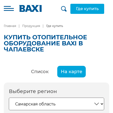
Где купить
Главная
Продукция
Где купить
КУПИТЬ ОТОПИТЕЛЬНОЕ
ОБОРУДОВАНИЕ BAXI В
ЧАПАЕВСКЕ
Список
На карте
Выберите регион