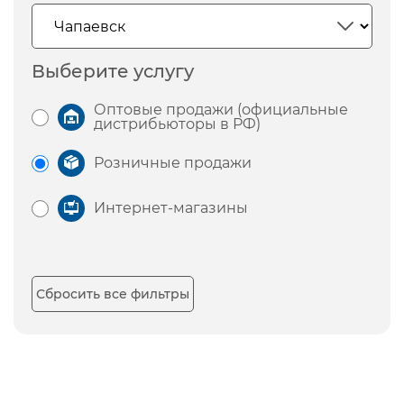
Выберите услугу
Оптовые продажи (официальные
дистрибьюторы в РФ)
Розничные продажи
Интернет-магазины
Сбросить все фильтры