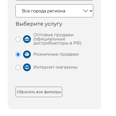
Выберите услугу
Оптовые продажи
(официальные
дистрибьюторы в РФ)
Розничные продажи
Интернет-магазины
Сбросить все фильтры