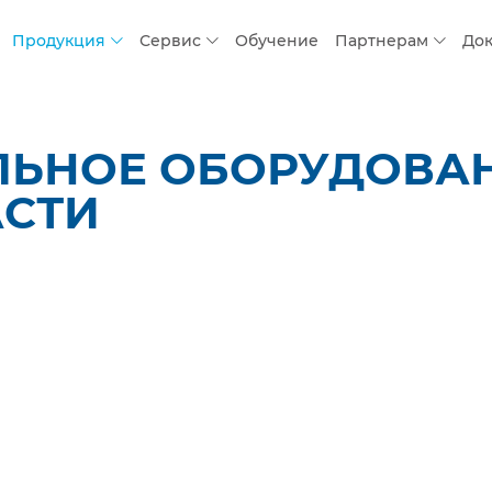
Продукция
Сервис
Обучение
Партнерам
До
ЛЬНОЕ ОБОРУДОВАН
АСТИ