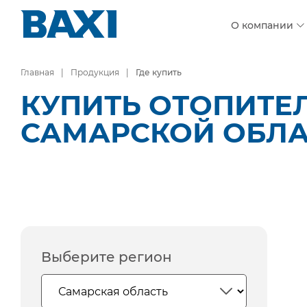
О компании
Главная
Продукция
Где купить
КУПИТЬ ОТОПИТЕ
САМАРСКОЙ ОБЛ
Выберите регион