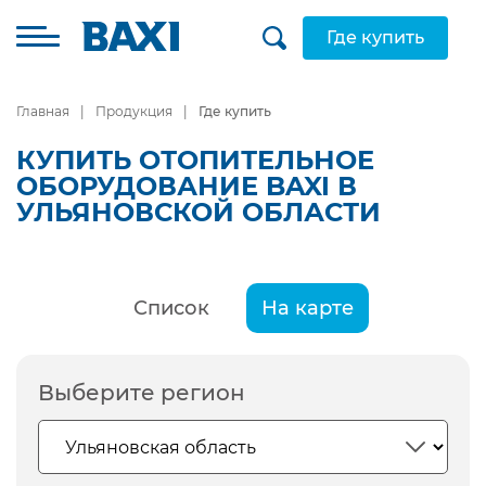
Где купить
Главная
Продукция
Где купить
КУПИТЬ ОТОПИТЕЛЬНОЕ
ОБОРУДОВАНИЕ BAXI В
УЛЬЯНОВСКОЙ ОБЛАСТИ
Список
На карте
Выберите регион