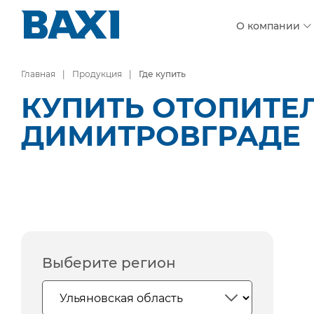
О компании
Главная
Продукция
Где купить
КУПИТЬ ОТОПИТЕ
ДИМИТРОВГРАДЕ
Выберите регион