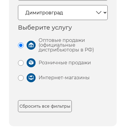
Выберите услугу
Оптовые продажи
(официальные
дистрибьюторы в РФ)
Розничные продажи
Интернет-магазины
Сбросить все фильтры