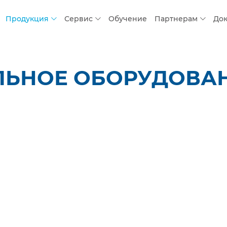
Продукция
Сервис
Обучение
Партнерам
До
ЛЬНОЕ ОБОРУДОВАН