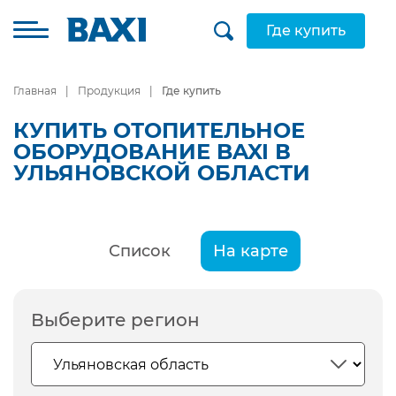
Где купить
Главная
Продукция
Где купить
КУПИТЬ ОТОПИТЕЛЬНОЕ
ОБОРУДОВАНИЕ BAXI В
УЛЬЯНОВСКОЙ ОБЛАСТИ
Список
На карте
Выберите регион