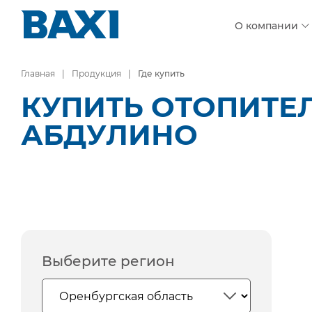
О компании
Главная
Продукция
Где купить
КУПИТЬ ОТОПИТЕ
АБДУЛИНО
Выберите регион