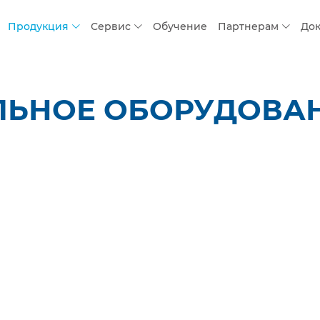
Продукция
Сервис
Обучение
Партнерам
До
ЛЬНОЕ ОБОРУДОВАН