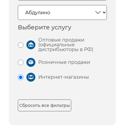
Выберите услугу
Оптовые продажи
(официальные
дистрибьюторы в РФ)
Розничные продажи
Интернет-магазины
Сбросить все фильтры