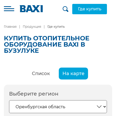
Где купить
Главная
Продукция
Где купить
КУПИТЬ ОТОПИТЕЛЬНОЕ
ОБОРУДОВАНИЕ BAXI В
БУЗУЛУКЕ
Список
На карте
Выберите регион