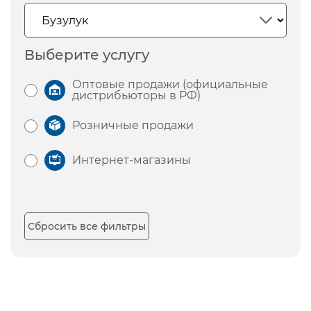
Выберите услугу
Оптовые продажи (официальные
дистрибьюторы в РФ)
Розничные продажи
Интернет-магазины
Сбросить все фильтры