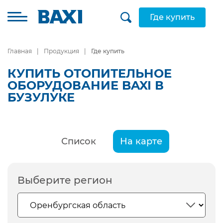
Где купить
Главная
Продукция
Где купить
КУПИТЬ ОТОПИТЕЛЬНОЕ
ОБОРУДОВАНИЕ BAXI В
БУЗУЛУКЕ
Список
На карте
Выберите регион