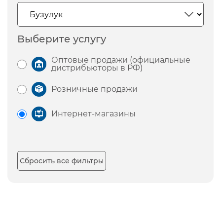
Выберите услугу
Оптовые продажи (официальные
дистрибьюторы в РФ)
Розничные продажи
Интернет-магазины
Сбросить все фильтры