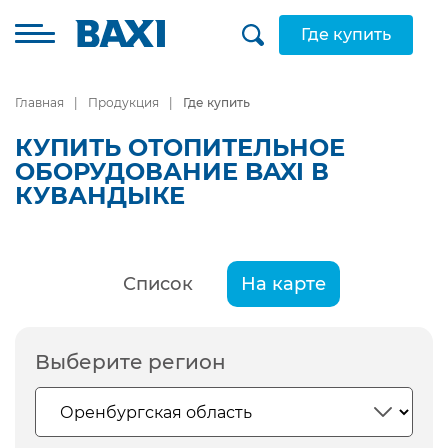
Где купить
Главная
Продукция
Где купить
КУПИТЬ ОТОПИТЕЛЬНОЕ
ОБОРУДОВАНИЕ BAXI В
КУВАНДЫКЕ
Список
На карте
Выберите регион