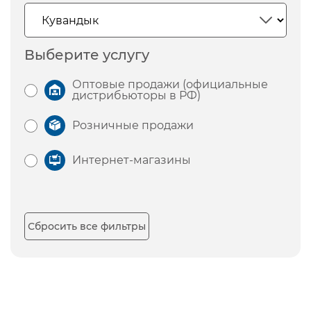
Выберите услугу
Оптовые продажи (официальные
дистрибьюторы в РФ)
Розничные продажи
Интернет-магазины
Сбросить все фильтры