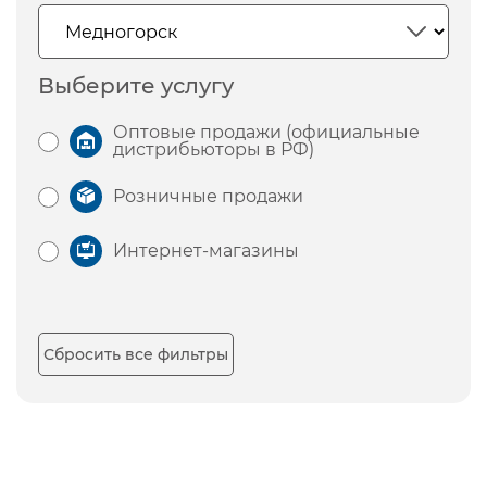
Выберите услугу
Оптовые продажи (официальные
дистрибьюторы в РФ)
Розничные продажи
Интернет-магазины
Сбросить все фильтры