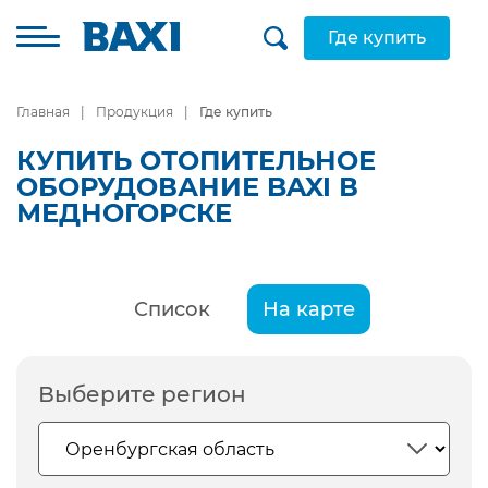
Где купить
Главная
Продукция
Где купить
КУПИТЬ ОТОПИТЕЛЬНОЕ
ОБОРУДОВАНИЕ BAXI В
МЕДНОГОРСКЕ
Список
На карте
Выберите регион