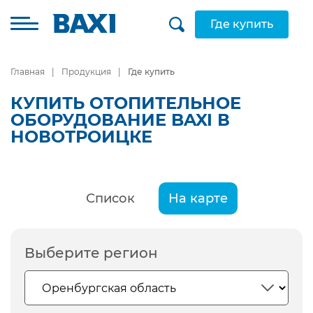
Где купить
Главная
Продукция
Где купить
КУПИТЬ ОТОПИТЕЛЬНОЕ
ОБОРУДОВАНИЕ BAXI В
НОВОТРОИЦКЕ
Список
На карте
Выберите регион