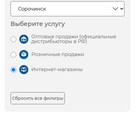
Выберите услугу
Оптовые продажи (официальные
дистрибьюторы в РФ)
Розничные продажи
Интернет-магазины
Сбросить все фильтры