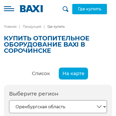
Где купить
Главная
Продукция
Где купить
КУПИТЬ ОТОПИТЕЛЬНОЕ
ОБОРУДОВАНИЕ BAXI В
СОРОЧИНСКЕ
Список
На карте
Выберите регион