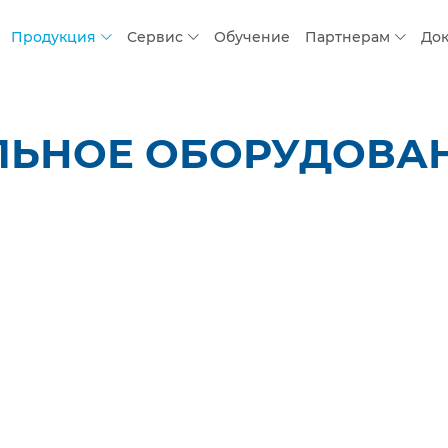
Продукция
Сервис
Обучение
Партнерам
До
ЛЬНОЕ ОБОРУДОВАН