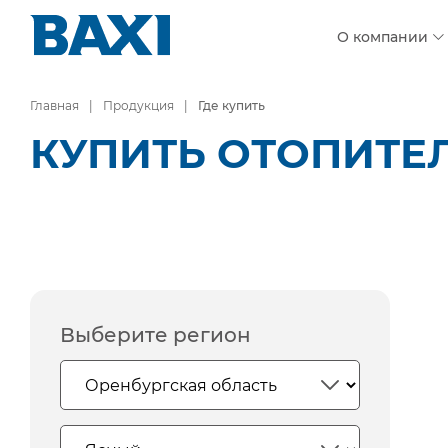
О компании
Главная
Продукция
Где купить
КУПИТЬ ОТОПИТЕ
Выберите регион