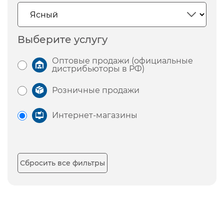
Выберите услугу
Оптовые продажи (официальные
дистрибьюторы в РФ)
Розничные продажи
Интернет-магазины
Сбросить все фильтры