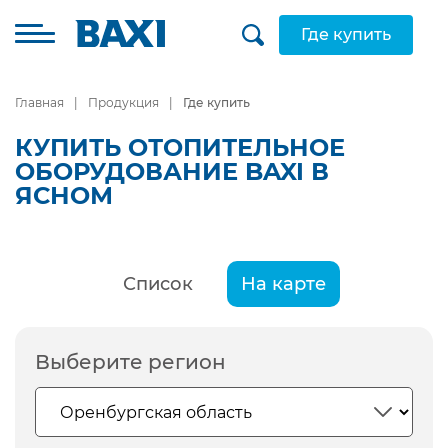
Где купить
Главная
Продукция
Где купить
КУПИТЬ ОТОПИТЕЛЬНОЕ
ОБОРУДОВАНИЕ BAXI В
ЯСНОМ
Список
На карте
Выберите регион