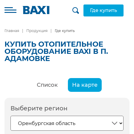
Где купить
Главная
Продукция
Где купить
КУПИТЬ ОТОПИТЕЛЬНОЕ
ОБОРУДОВАНИЕ BAXI В П.
АДАМОВКЕ
Список
На карте
Выберите регион