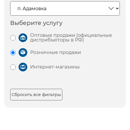
Выберите услугу
Оптовые продажи (официальные
дистрибьюторы в РФ)
Розничные продажи
Интернет-магазины
Сбросить все фильтры