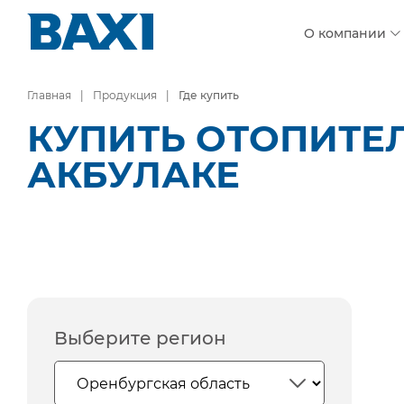
О компании
Главная
Продукция
Где купить
КУПИТЬ ОТОПИТЕЛ
АКБУЛАКЕ
Выберите регион