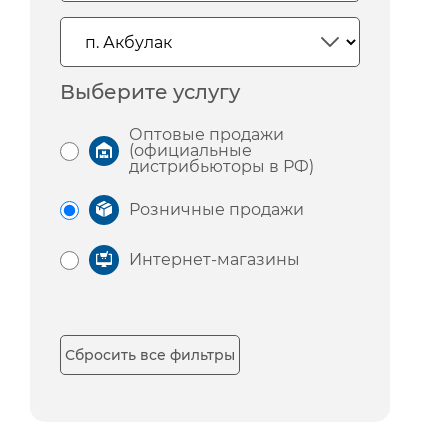
Выберите услугу
Оптовые продажи
(официальные
дистрибьюторы в РФ)
Розничные продажи
Интернет-магазины
Сбросить все фильтры