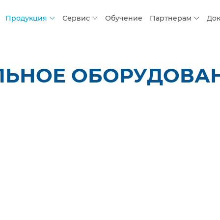
Продукция
Сервис
Обучение
Партнерам
До
ЬНОЕ ОБОРУДОВАНИ