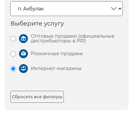
Выберите услугу
Оптовые продажи (официальные
дистрибьюторы в РФ)
Розничные продажи
Интернет-магазины
Сбросить все фильтры