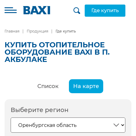
Где купить
Главная
Продукция
Где купить
КУПИТЬ ОТОПИТЕЛЬНОЕ
ОБОРУДОВАНИЕ BAXI В П.
АКБУЛАКЕ
Список
На карте
Выберите регион