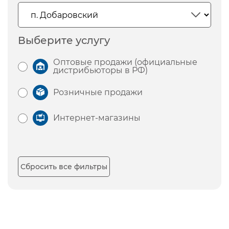
Выберите услугу
Оптовые продажи (официальные
дистрибьюторы в РФ)
Розничные продажи
Интернет-магазины
Сбросить все фильтры