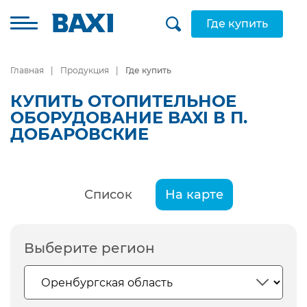
Где купить
Главная
Продукция
Где купить
КУПИТЬ ОТОПИТЕЛЬНОЕ
ОБОРУДОВАНИЕ BAXI В П.
ДОБАРОВСКИЕ
Список
На карте
Выберите регион