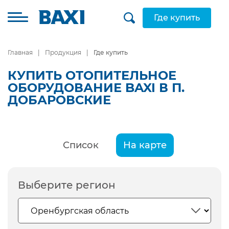
Где купить
Главная
Продукция
Где купить
КУПИТЬ ОТОПИТЕЛЬНОЕ
ОБОРУДОВАНИЕ BAXI В П.
ДОБАРОВСКИЕ
Список
На карте
Выберите регион