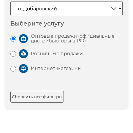
Выберите услугу
Оптовые продажи (официальные
дистрибьюторы в РФ)
Розничные продажи
Интернет-магазины
Сбросить все фильтры