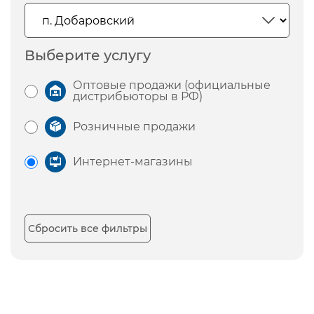
Выберите услугу
Оптовые продажи (официальные
дистрибьюторы в РФ)
Розничные продажи
Интернет-магазины
Сбросить все фильтры