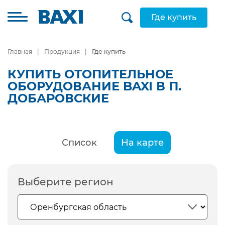
Где купить
Главная
Продукция
Где купить
КУПИТЬ ОТОПИТЕЛЬНОЕ
ОБОРУДОВАНИЕ BAXI В П.
ДОБАРОВСКИЕ
Список
На карте
Выберите регион