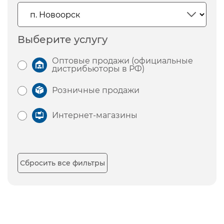
Выберите услугу
Оптовые продажи (официальные
дистрибьюторы в РФ)
Розничные продажи
Интернет-магазины
Сбросить все фильтры