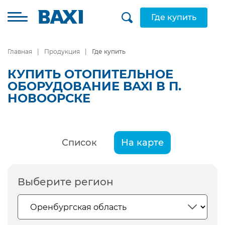
Где купить
Главная
Продукция
Где купить
КУПИТЬ ОТОПИТЕЛЬНОЕ
ОБОРУДОВАНИЕ BAXI В П.
НОВООРСКЕ
Список
На карте
Выберите регион