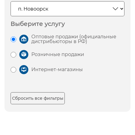
Выберите услугу
Оптовые продажи (официальные
дистрибьюторы в РФ)
Розничные продажи
Интернет-магазины
Сбросить все фильтры