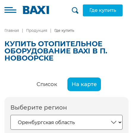
Где купить
Главная
Продукция
Где купить
КУПИТЬ ОТОПИТЕЛЬНОЕ
ОБОРУДОВАНИЕ BAXI В П.
НОВООРСКЕ
Список
На карте
Выберите регион