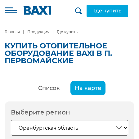
Где купить
Главная
Продукция
Где купить
КУПИТЬ ОТОПИТЕЛЬНОЕ
ОБОРУДОВАНИЕ BAXI В П.
ПЕРВОМАЙСКИЕ
Список
На карте
Выберите регион