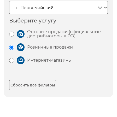
Выберите услугу
Оптовые продажи (официальные
дистрибьюторы в РФ)
Розничные продажи
Интернет-магазины
Сбросить все фильтры