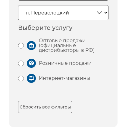
Выберите услугу
Оптовые продажи
(официальные
дистрибьюторы в РФ)
Розничные продажи
Интернет-магазины
Сбросить все фильтры