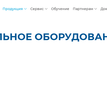
Продукция
Сервис
Обучение
Партнерам
До
ЬНОЕ ОБОРУДОВАНИ