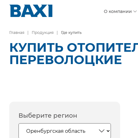
О компании
Главная
Продукция
Где купить
КУПИТЬ ОТОПИТЕЛ
ПЕРЕВОЛОЦКИЕ
Выберите регион