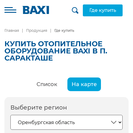
Где купить
Главная
Продукция
Где купить
КУПИТЬ ОТОПИТЕЛЬНОЕ
ОБОРУДОВАНИЕ BAXI В П.
САРАКТАШЕ
Список
На карте
Выберите регион