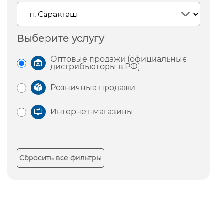
Выберите услугу
Оптовые продажи (официальные
дистрибьюторы в РФ)
Розничные продажи
Интернет-магазины
Сбросить все фильтры