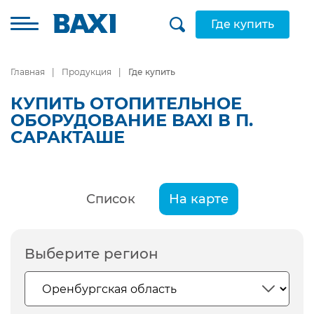
Где купить
Главная
Продукция
Где купить
КУПИТЬ ОТОПИТЕЛЬНОЕ
ОБОРУДОВАНИЕ BAXI В П.
САРАКТАШЕ
Список
На карте
Выберите регион