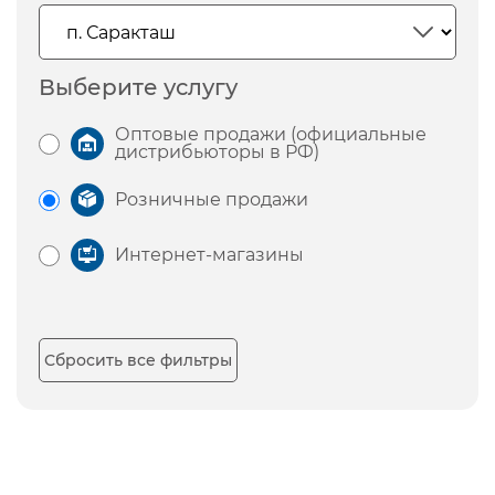
Выберите услугу
Оптовые продажи (официальные
дистрибьюторы в РФ)
Розничные продажи
Интернет-магазины
Сбросить все фильтры