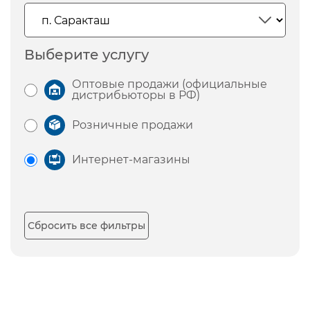
Выберите услугу
Оптовые продажи (официальные
дистрибьюторы в РФ)
Розничные продажи
Интернет-магазины
Сбросить все фильтры