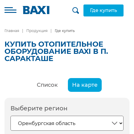
Где купить
Главная
Продукция
Где купить
КУПИТЬ ОТОПИТЕЛЬНОЕ
ОБОРУДОВАНИЕ BAXI В П.
САРАКТАШЕ
Список
На карте
Выберите регион