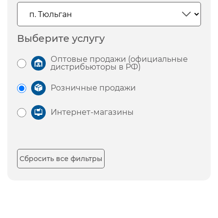
Выберите услугу
Оптовые продажи (официальные
дистрибьюторы в РФ)
Розничные продажи
Интернет-магазины
Сбросить все фильтры