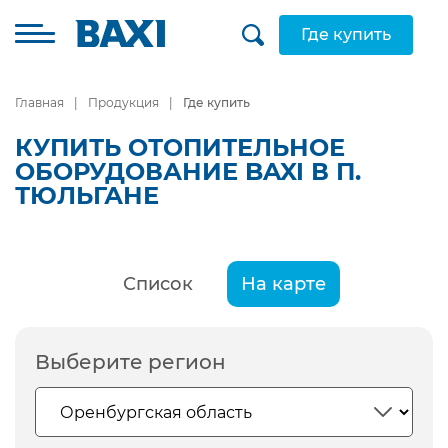
Где купить
Главная
Продукция
Где купить
КУПИТЬ ОТОПИТЕЛЬНОЕ
ОБОРУДОВАНИЕ BAXI В П.
ТЮЛЬГАНЕ
Список
На карте
Выберите регион