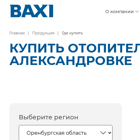
О компании
Главная
Продукция
Где купить
КУПИТЬ ОТОПИТЕЛ
АЛЕКСАНДРОВКЕ
Выберите регион