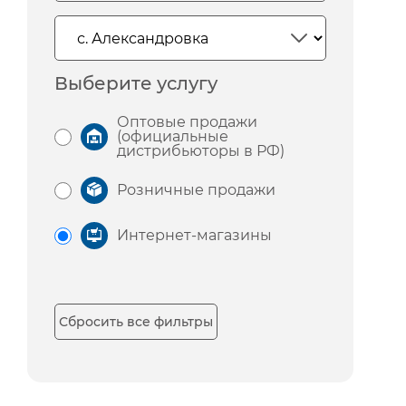
Выберите услугу
Оптовые продажи
(официальные
дистрибьюторы в РФ)
Розничные продажи
Интернет-магазины
Сбросить все фильтры