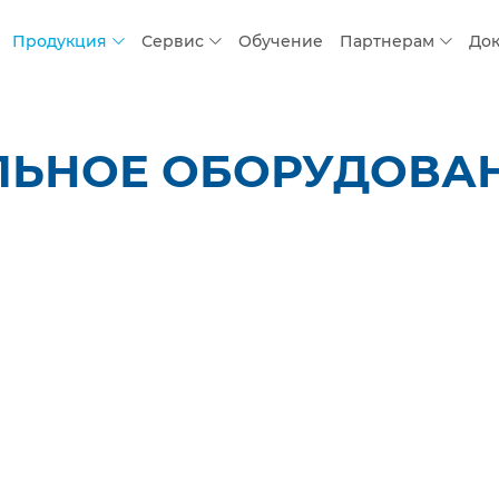
Продукция
Сервис
Обучение
Партнерам
До
ЬНОЕ ОБОРУДОВАНИ