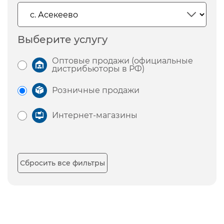
Выберите услугу
Оптовые продажи (официальные
дистрибьюторы в РФ)
Розничные продажи
Интернет-магазины
Сбросить все фильтры