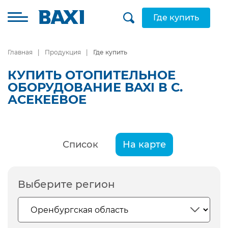
Где купить
Главная
Продукция
Где купить
КУПИТЬ ОТОПИТЕЛЬНОЕ
ОБОРУДОВАНИЕ BAXI В С.
АСЕКЕЕВОЕ
Список
На карте
Выберите регион