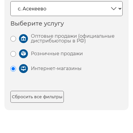
Выберите услугу
Оптовые продажи (официальные
дистрибьюторы в РФ)
Розничные продажи
Интернет-магазины
Сбросить все фильтры