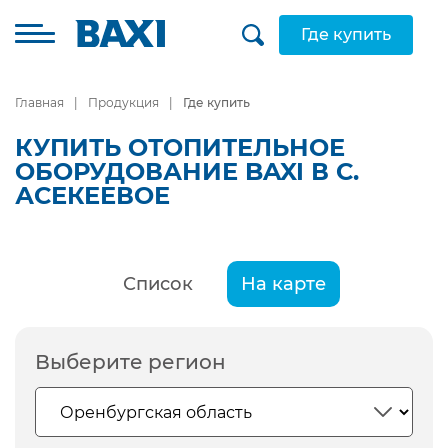
Где купить
Главная
Продукция
Где купить
КУПИТЬ ОТОПИТЕЛЬНОЕ
ОБОРУДОВАНИЕ BAXI В С.
АСЕКЕЕВОЕ
Список
На карте
Выберите регион