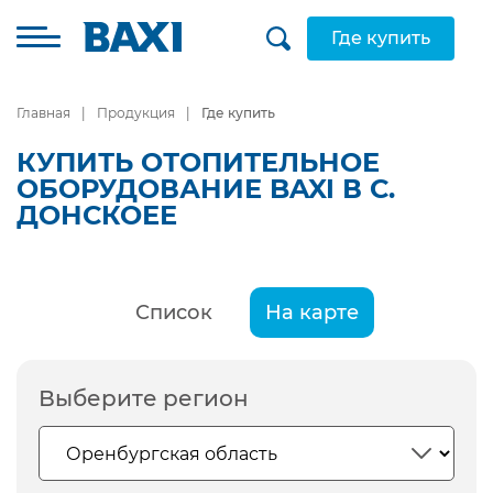
Где купить
Главная
Продукция
Где купить
КУПИТЬ ОТОПИТЕЛЬНОЕ
ОБОРУДОВАНИЕ BAXI В С.
ДОНСКОЕЕ
Список
На карте
Выберите регион