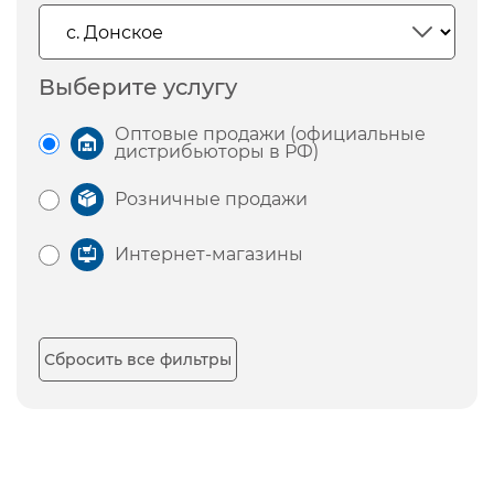
Выберите услугу
Оптовые продажи (официальные
дистрибьюторы в РФ)
Розничные продажи
Интернет-магазины
Сбросить все фильтры