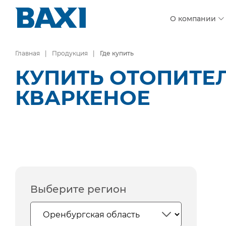
О компании
Главная
Продукция
Где купить
КУПИТЬ ОТОПИТЕЛ
КВАРКЕНОЕ
Выберите регион