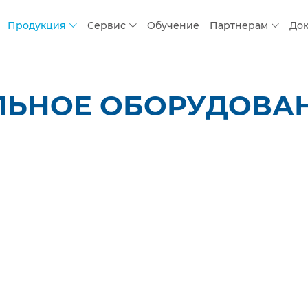
Продукция
Сервис
Обучение
Партнерам
До
ЬНОЕ ОБОРУДОВАНИ