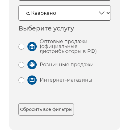
Выберите услугу
Оптовые продажи
(официальные
дистрибьюторы в РФ)
Розничные продажи
Интернет-магазины
Сбросить все фильтры