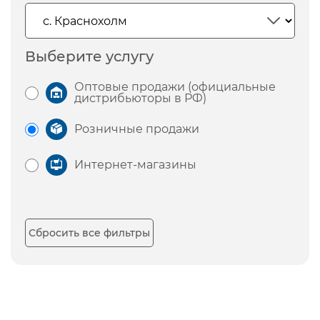
Выберите услугу
Оптовые продажи (официальные
дистрибьюторы в РФ)
Розничные продажи
Интернет-магазины
Сбросить все фильтры