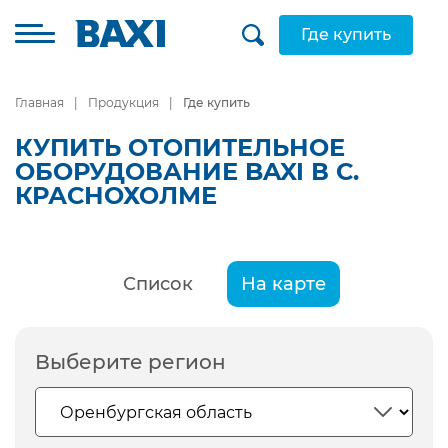
Где купить
Главная
Продукция
Где купить
КУПИТЬ ОТОПИТЕЛЬНОЕ
ОБОРУДОВАНИЕ BAXI В С.
КРАСНОХОЛМЕ
Список
На карте
Выберите регион