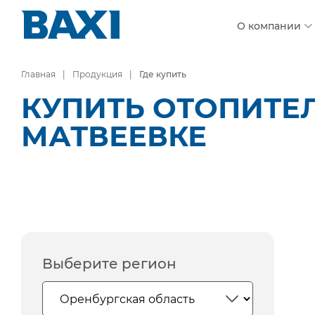
О компании
Главная
Продукция
Где купить
КУПИТЬ ОТОПИТЕЛ
МАТВЕЕВКЕ
Выберите регион