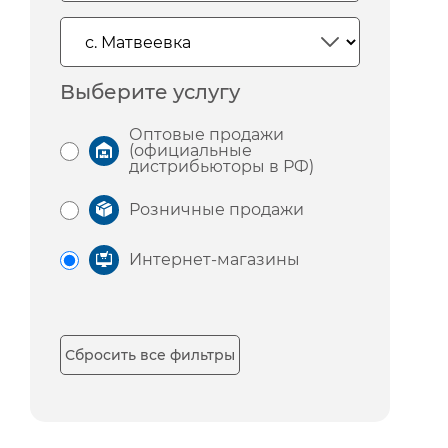
Выберите услугу
Оптовые продажи
(официальные
дистрибьюторы в РФ)
Розничные продажи
Интернет-магазины
Сбросить все фильтры