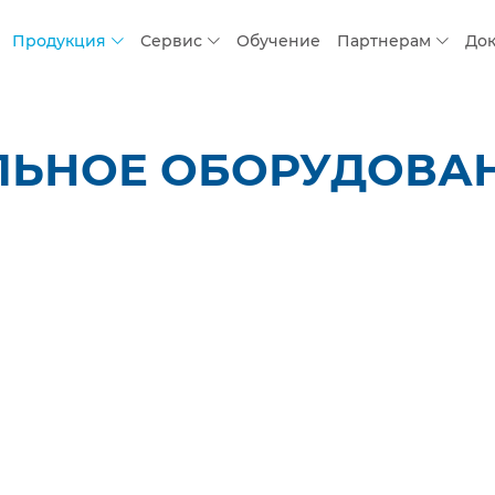
Продукция
Сервис
Обучение
Партнерам
До
ЬНОЕ ОБОРУДОВАНИ