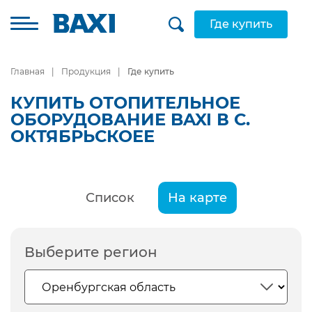
Где купить
Главная
Продукция
Где купить
КУПИТЬ ОТОПИТЕЛЬНОЕ
ОБОРУДОВАНИЕ BAXI В С.
ОКТЯБРЬСКОЕЕ
Список
На карте
Выберите регион