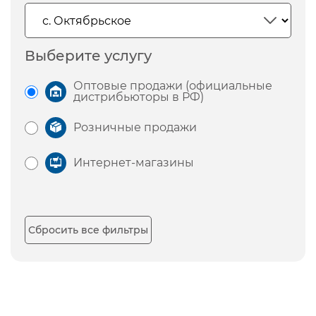
Выберите услугу
Оптовые продажи (официальные
дистрибьюторы в РФ)
Розничные продажи
Интернет-магазины
Сбросить все фильтры