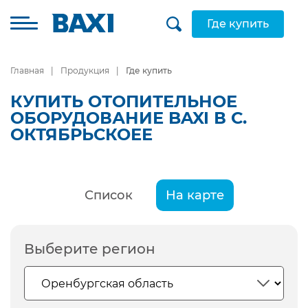
Где купить
Главная
Продукция
Где купить
КУПИТЬ ОТОПИТЕЛЬНОЕ
ОБОРУДОВАНИЕ BAXI В С.
ОКТЯБРЬСКОЕЕ
Список
На карте
Выберите регион