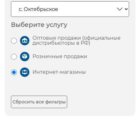
Выберите услугу
Оптовые продажи (официальные
дистрибьюторы в РФ)
Розничные продажи
Интернет-магазины
Сбросить все фильтры