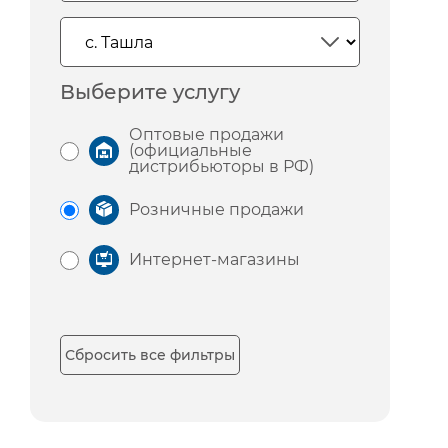
Выберите услугу
Оптовые продажи
(официальные
дистрибьюторы в РФ)
Розничные продажи
Интернет-магазины
Сбросить все фильтры