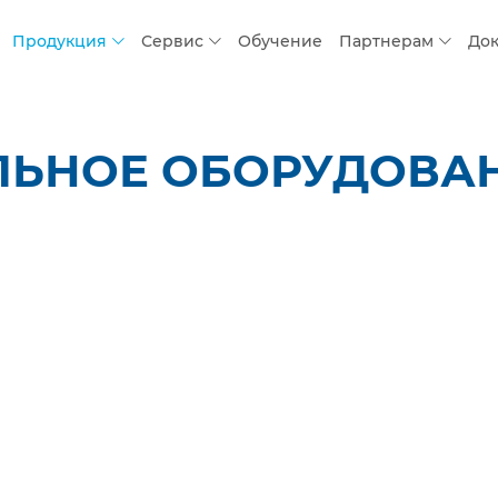
Продукция
Сервис
Обучение
Партнерам
До
ЬНОЕ ОБОРУДОВАНИ