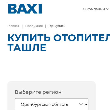
О компании
Главная
Продукция
Где купить
КУПИТЬ ОТОПИТЕЛ
ТАШЛЕ
Выберите регион