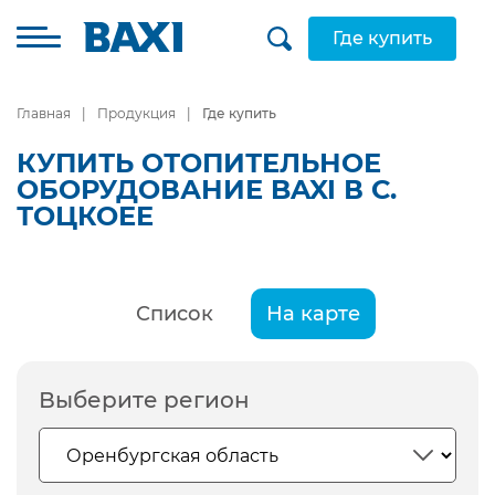
Где купить
Главная
Продукция
Где купить
КУПИТЬ ОТОПИТЕЛЬНОЕ
ОБОРУДОВАНИЕ BAXI В С.
ТОЦКОЕЕ
Список
На карте
Выберите регион