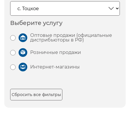
Выберите услугу
Оптовые продажи (официальные
дистрибьюторы в РФ)
Розничные продажи
Интернет-магазины
Сбросить все фильтры