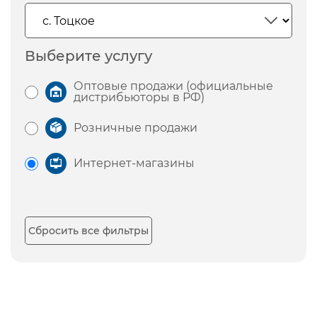
Выберите услугу
Оптовые продажи (официальные
дистрибьюторы в РФ)
Розничные продажи
Интернет-магазины
Сбросить все фильтры