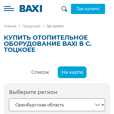
Где купить
Главная
Продукция
Где купить
КУПИТЬ ОТОПИТЕЛЬНОЕ
ОБОРУДОВАНИЕ BAXI В С.
ТОЦКОЕЕ
Список
На карте
Выберите регион