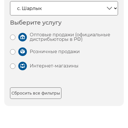
Выберите услугу
Оптовые продажи (официальные
дистрибьюторы в РФ)
Розничные продажи
Интернет-магазины
Сбросить все фильтры