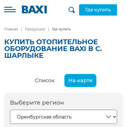
Где купить
Главная
Продукция
Где купить
КУПИТЬ ОТОПИТЕЛЬНОЕ
ОБОРУДОВАНИЕ BAXI В С.
ШАРЛЫКЕ
Список
На карте
Выберите регион