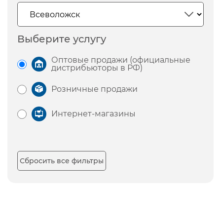
Выберите услугу
Оптовые продажи (официальные
дистрибьюторы в РФ)
Розничные продажи
Интернет-магазины
Сбросить все фильтры