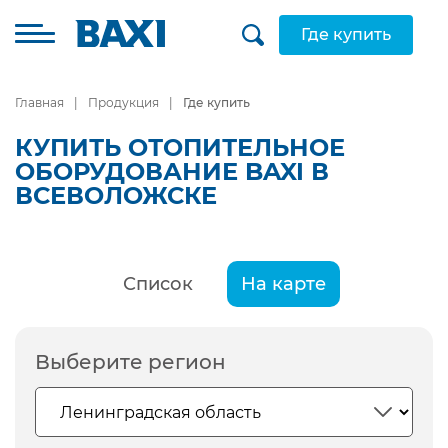
Где купить
Главная
Продукция
Где купить
КУПИТЬ ОТОПИТЕЛЬНОЕ
ОБОРУДОВАНИЕ BAXI В
ВСЕВОЛОЖСКЕ
Список
На карте
Выберите регион