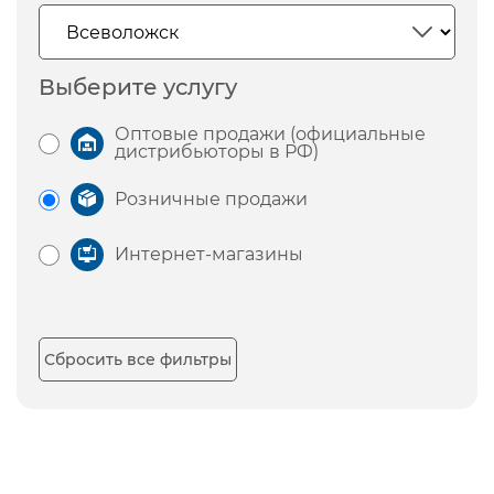
Выберите услугу
Оптовые продажи (официальные
дистрибьюторы в РФ)
Розничные продажи
Интернет-магазины
Сбросить все фильтры