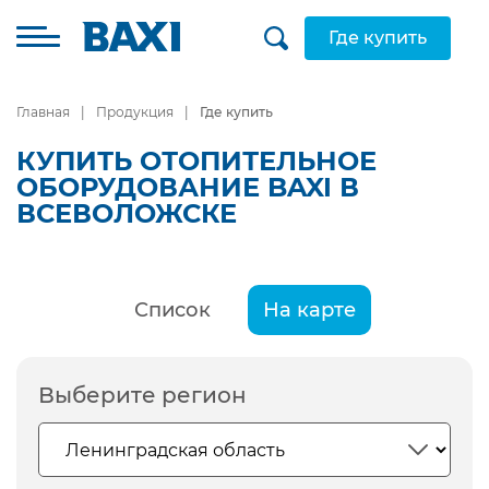
Где купить
Главная
Продукция
Где купить
КУПИТЬ ОТОПИТЕЛЬНОЕ
ОБОРУДОВАНИЕ BAXI В
ВСЕВОЛОЖСКЕ
Список
На карте
Выберите регион