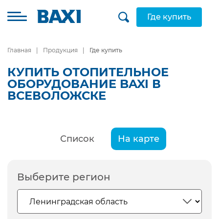
Где купить
Главная
Продукция
Где купить
КУПИТЬ ОТОПИТЕЛЬНОЕ
ОБОРУДОВАНИЕ BAXI В
ВСЕВОЛОЖСКЕ
Список
На карте
Выберите регион