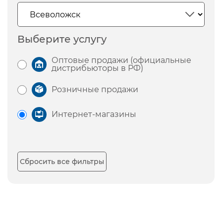
Выберите услугу
Оптовые продажи (официальные
дистрибьюторы в РФ)
Розничные продажи
Интернет-магазины
Сбросить все фильтры